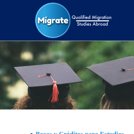
Becas y Créditos para Estudios