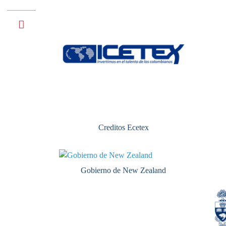
Creditos Ecetex
Gobierno de New Zealand