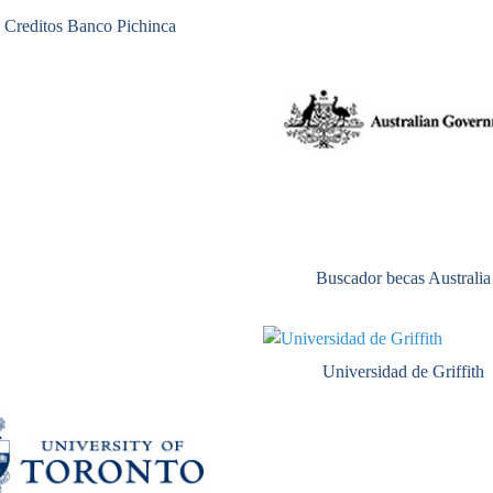
Creditos Banco Pichinca
Buscador becas Australia
Universidad de Griffith