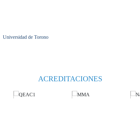
Universidad de Torono
ACREDITACIONES