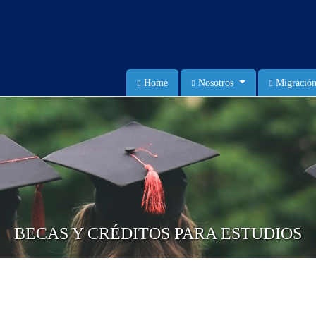
Home
Nosotros
Migración
BECAS Y CRÉDITOS PARA ESTUDIOS