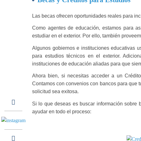
Las becas ofrecen oportunidades reales para ince
Como agentes de educación, estamos para asis
estudiar en el exterior. Por ello, también provee
Algunos gobiernos e instituciones educativas 
para estudios técnicos en el exterior. Adici
instituciones de educación aliadas para que sie
Ahora bien, si necesitas acceder a un Crédito
Contamos con convenios con bancos para que tu p
solicitud sea exitosa.
Si lo que deseas es buscar información sobre be
ayudar en todo el proceso: