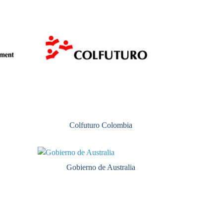
Colfuturo Colombia
Gobierno de Australia