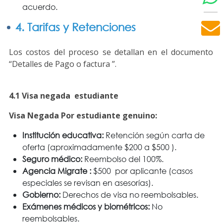
acuerdo.
4. Tarifas y Retenciones
Los costos del proceso se detallan en el documento
“Detalles de Pago o factura ”.
4.1 Visa negada estudiante
Visa Negada Por estudiante genuino:
Institución educativa:
Retención según carta de
oferta (aproximadamente $200 a $500 ).
Seguro médico:
Reembolso del 100%.
Agencia Migrate :
$500 por aplicante (casos
especiales se revisan en asesorías).
Gobierno:
Derechos de visa no reembolsables.
Exámenes médicos y biométricos:
No
reembolsables.