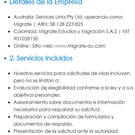
Detalles de la Empresa
Australia: Services Links Pty Ltd, operando como
Migrate | ABN: 58 128 223 825
Colombia: Migrate Estudios y Migración S.A.S | NIT
901058130
Online : Sitio web: www.migrate-au.com
2. Servicios Incluidos
Nuestros servicios para solicitudes de visas incluyen,
pero no se limitan a:
Evaluación de elegibilidad conforme a la ley y a sus
objetivos personales.
Asesoramiento sobre documentos e información
necesarios para respaldar su solicitud.
Preparación y compilación de formularios y
documentos de respaldo.
Presentación de la solicitud ante la autoridad