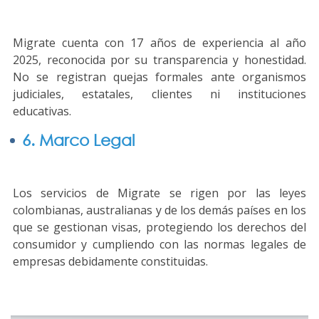
Migrate cuenta con 17 años de experiencia al año
2025, reconocida por su transparencia y honestidad.
No se registran quejas formales ante organismos
judiciales, estatales, clientes ni instituciones
educativas.
6. Marco Legal
Los servicios de Migrate se rigen por las leyes
colombianas, australianas y de los demás países en los
que se gestionan visas, protegiendo los derechos del
consumidor y cumpliendo con las normas legales de
empresas debidamente constituidas.