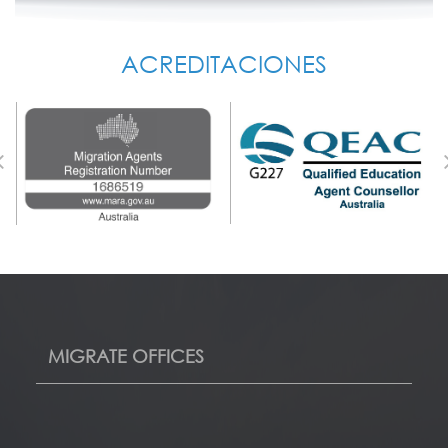
ACREDITACIONES
MIGRATE OFFICES