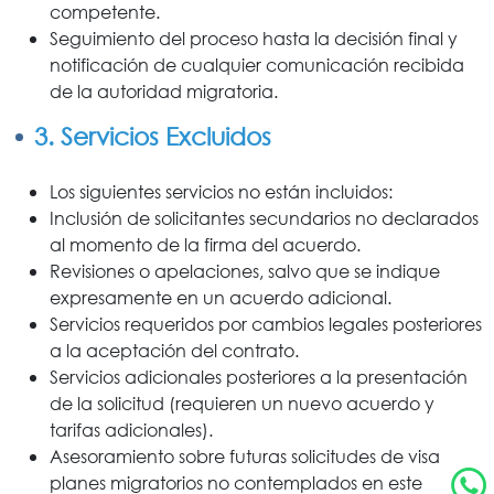
competente.
Seguimiento del proceso hasta la decisión final y
notificación de cualquier comunicación recibida
de la autoridad migratoria.
3. Servicios Excluidos
Los siguientes servicios no están incluidos:
Inclusión de solicitantes secundarios no declarados
al momento de la firma del acuerdo.
Revisiones o apelaciones, salvo que se indique
expresamente en un acuerdo adicional.
Servicios requeridos por cambios legales posteriores
a la aceptación del contrato.
Servicios adicionales posteriores a la presentación
de la solicitud (requieren un nuevo acuerdo y
tarifas adicionales).
Asesoramiento sobre futuras solicitudes de visa o
planes migratorios no contemplados en este