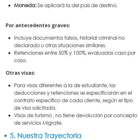
Moneda:
Se aplicará la del país de destino.
Por antecedentes graves:
Incluye documentos falsos, historial criminal no
declarado u otras situaciones similares.
Retenciones entre 50% y 100%, evaluadas caso por
caso.
Otras visas:
Para visas diferentes a la de estudiante, las
deducciones y retenciones se especificarán en el
contrato específico de cada cliente, según el tipo
de visa solicitada.
Visas de turismo , no tiene devolución por concepto
de servicios Migrate.
5. Nuestra Trayectoria