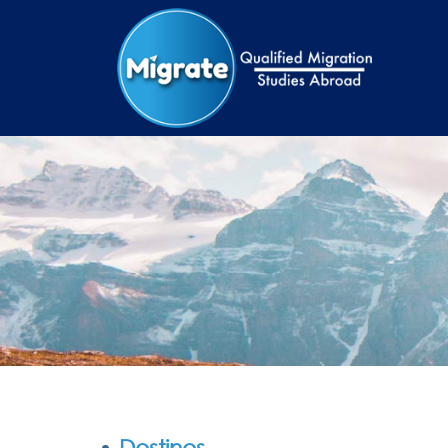
Destinos