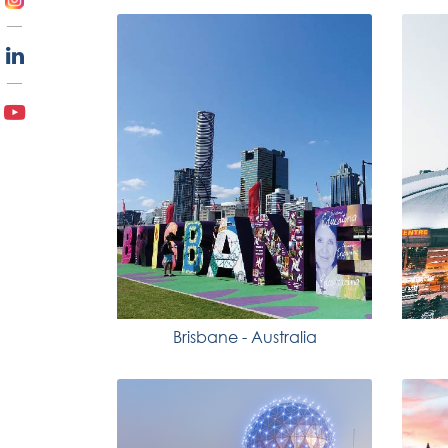
Brisbane - Australia