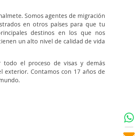
ionalmete. Somos agentes de migración
istrados en otros países para que tu
rincipales destinos en los que nos
ienen un alto nivel de calidad de vida
ar todo el proceso de visas y demás
el
exterior. Contamos con
17 años de
 mundo.