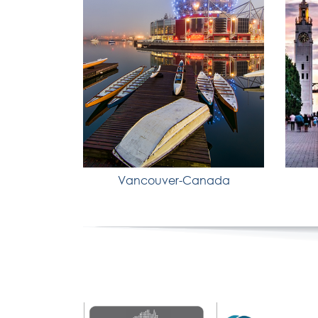
Vancouver-Canada