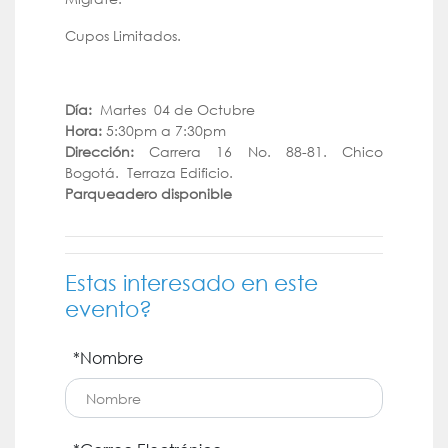
Cupos Limitados.
Día:
Martes 04 de Octubre
Hora:
5:30pm a 7:30pm
Dirección:
Carrera 16 No. 88-81. Chico
Bogotá. Terraza Edificio.
Parqueadero disponible
Estas interesado en este
evento?
*Nombre