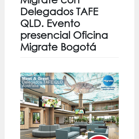
Delegados TAFE
QLD. Evento
presencial Oficina
Migrate Bogotá