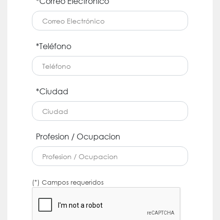
*Correo Electrónico
*Teléfono
*Ciudad
Profesion / Ocupacion
(*) Campos requeridos