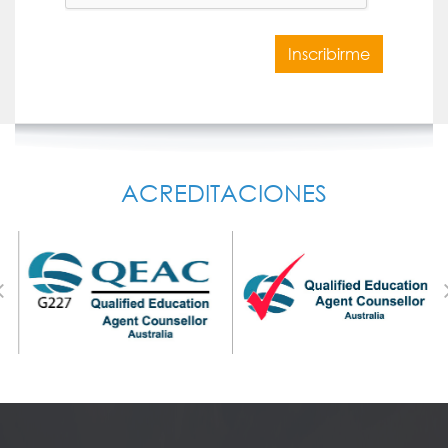
Inscribirme
ACREDITACIONES