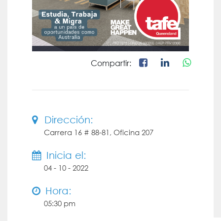
Compartir:
Dirección:
Carrera 16 # 88-81, Oficina 207
Inicia el:
04 - 10 - 2022
Hora:
05:30 pm