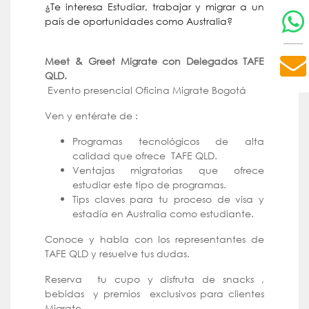
¿Te interesa Estudiar, trabajar y migrar a un
país de oportunidades como Australia?
Meet & Greet Migrate con Delegados TAFE
QLD.
Evento presencial Oficina Migrate Bogotá
Ven y entérate de :
Programas tecnológicos de alta
calidad que ofrece TAFE QLD.
Ventajas migratorias que ofrece
estudiar este tipo de programas.
Tips claves para tu proceso de visa y
estadía en Australia como estudiante.
Conoce y habla con los representantes de
TAFE QLD y resuelve tus dudas.
Reserva tu cupo y disfruta de snacks ,
bebidas y premios exclusivos para clientes
Migrate.