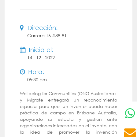
Dirección:
Carrera 16 #88-81
Inicia el:
14 - 12 - 2022
Hora:
05:30 pm
Wellbeing for Communities (ONG Australiana)
y Migrate entregará un reconocimiento
especial para que un inventor pueda hacer
práctica de campo en Brisbane Australia,
apoyando su estadía y gestión ante
organizaciones interesadas en el invento, con
la idea de promover la invención