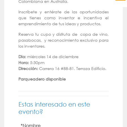
Colombiana en Australia.
Inscríbete y entérate de las oportunidades
que tienes como inventor e incentiva el
emprendimiento de tus ideas y productos.
Reserva tu cupo y disfruta de copa de vino,
pasabocas, y reconocimiento exclusivo para
los inventores.
Día:
miércoles 14 de diciembre
Hora:
5:30pm
Dirección:
Carrera 16 #88-81. Terraza Edificio.
Parqueadero disponible
Estas interesado en este
evento?
*Nombre