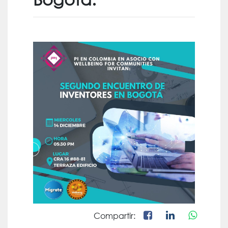
Compartir: