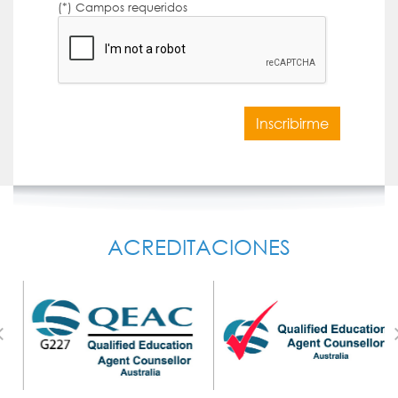
(*) Campos requeridos
Inscribirme
ACREDITACIONES