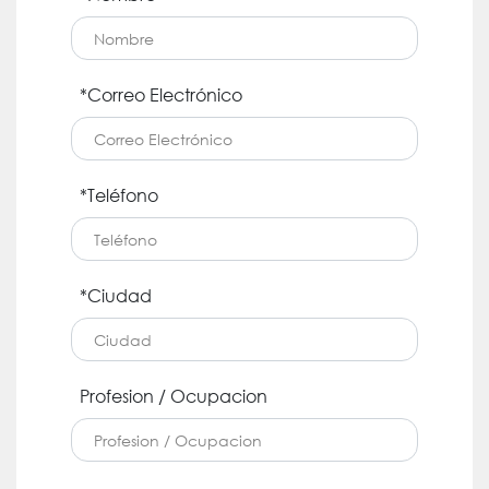
*Correo Electrónico
*Teléfono
*Ciudad
Profesion / Ocupacion