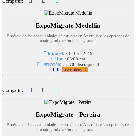
Compartir:
ExpoMigrate Medellin
Entérate de las oportunidades de estudiar en Australia y las opciones de
trabajo y migración que hay para ti.
Inicia el:
23 - 05 - 2019
Hora:
03:00 pm
Dirección:
CC Obelisco piso 8
Info
Inscribirme
Compartir:
ExpoMigrate - Pereira
Entérate de las oportunidades de estudiar en Australia y las opciones de
trabajo y migración que hay para ti.