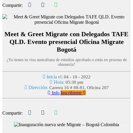
Compartir:
Meet & Greet Migrate con Delegados TAFE
QLD. Evento presencial Oficina Migrate
Bogotá
¿Ya tienes tu visa australiana de estudios aprobada o estás en proceso de
obtenerla?
Inicia el:
04 - 10 - 2022
Hora:
05:30 pm
Dirección:
Carrera 16 # 88-81, Oficina 207
Info
Inscribirme
Compartir: