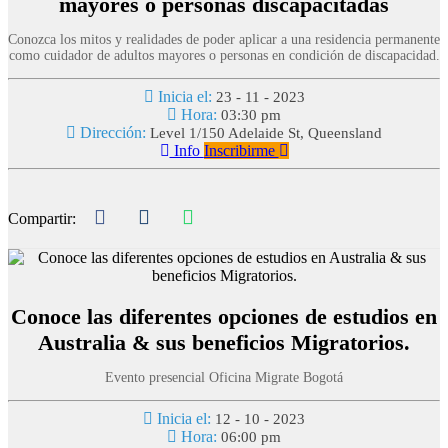
mayores o personas discapacitadas
Conozca los mitos y realidades de poder aplicar a una residencia permanente
como cuidador de adultos mayores o personas en condición de discapacidad.
Inicia el:
23 - 11 - 2023
Hora:
03:30 pm
Dirección:
Level 1/150 Adelaide St, Queensland
Info
Inscribirme
Compartir:
Conoce las diferentes opciones de estudios en
Australia & sus beneficios Migratorios.
Evento presencial Oficina Migrate Bogotá
Inicia el:
12 - 10 - 2023
Hora:
06:00 pm